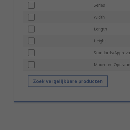
Series
Width
Length
Height
Standards/Approva
Maximum Operatin
Zoek vergelijkbare producten