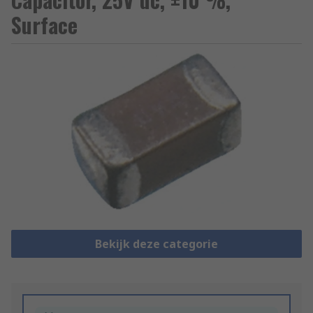
Surface
Bekijk deze categorie