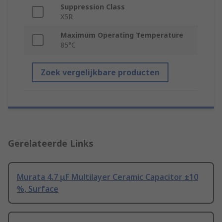
Suppression Class
X5R
Maximum Operating Temperature
85°C
Zoek vergelijkbare producten
Gerelateerde Links
Murata 4.7 μF Multilayer Ceramic Capacitor ±10
%, Surface