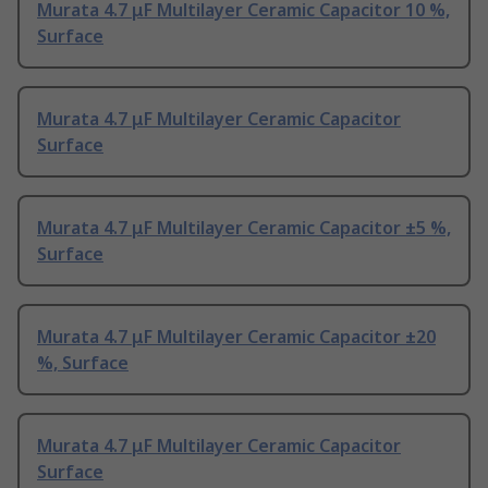
Murata 4.7 μF Multilayer Ceramic Capacitor 10 %,
Surface
Murata 4.7 μF Multilayer Ceramic Capacitor
Surface
Murata 4.7 μF Multilayer Ceramic Capacitor ±5 %,
Surface
Murata 4.7 μF Multilayer Ceramic Capacitor ±20
%, Surface
Murata 4.7 μF Multilayer Ceramic Capacitor
Surface