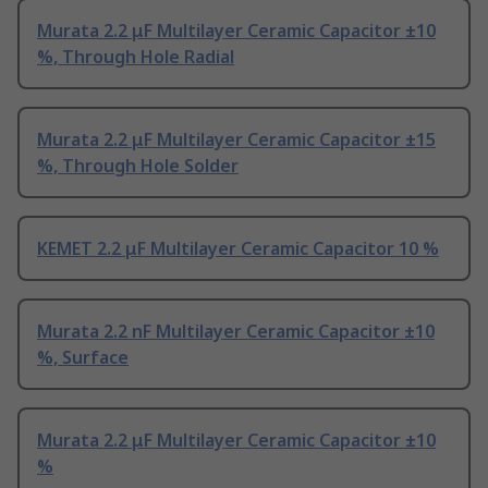
Murata 2.2 μF Multilayer Ceramic Capacitor ±10
%, Through Hole Radial
Murata 2.2 μF Multilayer Ceramic Capacitor ±15
%, Through Hole Solder
KEMET 2.2 μF Multilayer Ceramic Capacitor 10 %
Murata 2.2 nF Multilayer Ceramic Capacitor ±10
%, Surface
Murata 2.2 μF Multilayer Ceramic Capacitor ±10
%