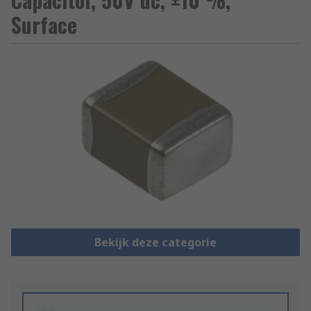
Surface
Bekijk deze categorie