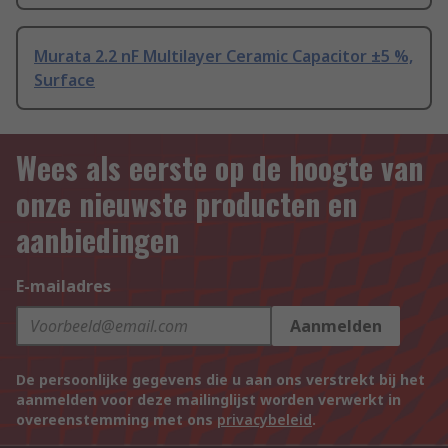
Murata 2.2 nF Multilayer Ceramic Capacitor ±5 %,
Surface
Wees als eerste op de hoogte van
onze nieuwste producten en
aanbiedingen
E-mailadres
Aanmelden
De persoonlijke gegevens die u aan ons verstrekt bij het
aanmelden voor deze mailinglijst worden verwerkt in
overeenstemming met ons
privacybeleid
.