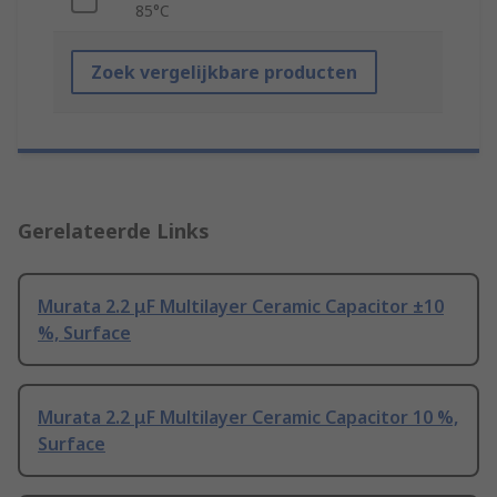
85°C
Zoek vergelijkbare producten
Gerelateerde Links
Murata 2.2 μF Multilayer Ceramic Capacitor ±10
%, Surface
Murata 2.2 μF Multilayer Ceramic Capacitor 10 %,
Surface