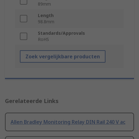
89mm
Length
98.8mm
Standards/Approvals
RoHS
Zoek vergelijkbare producten
Gerelateerde Links
Allen Bradley Monitoring Relay DIN Rail 240 V ac