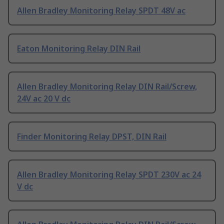
Allen Bradley Monitoring Relay SPDT 48V ac
Eaton Monitoring Relay DIN Rail
Allen Bradley Monitoring Relay DIN Rail/Screw,
24V ac 20 V dc
Finder Monitoring Relay DPST, DIN Rail
Allen Bradley Monitoring Relay SPDT 230V ac 24
V dc