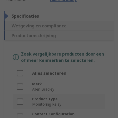
Specificaties
Wetgeving en compliance
Productomschrijving
Zoek vergelijkbare producten door een
of meer kenmerken te selecteren.
Alles selecteren
Merk
Allen Bradley
Product Type
Monitoring Relay
Contact Configuration