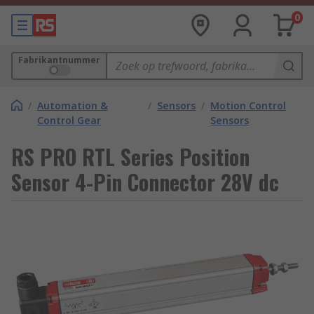
0
Fabrikantnummer
/
Automation &
/
Sensors
/
Motion Control
Control Gear
Sensors
RS PRO RTL Series Position
Sensor 4-Pin Connector 28V dc