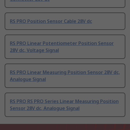
RS PRO Position Sensor Cable 28V dc
RS PRO Linear Potentiometer Position Sensor
28V dc, Voltage Signal
RS PRO Linear Measuring Position Sensor 28V dc,
Analogue Signal
RS PRO RS PRO Series Linear Measuring Position
Sensor 28V dc, Analogue Signal