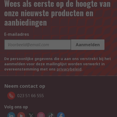
Wees als eerste op de hoogte van
onze nieuwste producten en
aanbiedingen
E-mailadres
Aanmelden
De persoonlijke gegevens die u aan ons verstrekt bij het
aanmelden voor deze mailinglijst worden verwerkt in
overeenstemming met ons
privacybeleid
.
Neem contact op
023 51 66 555
Volg ons op