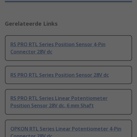
Gerelateerde Links
RS PRO RTL Series Position Sensor 4-Pin
Connector 28V dc
RS PRO RTL Series Position Sensor 28V dc
RS PRO RTL Series Linear Potentiometer
Position Sensor 28V dc, 6 mm Shaft
OPKON RTL Series Linear Potentiometer 4-Pin
Connector 28V dc