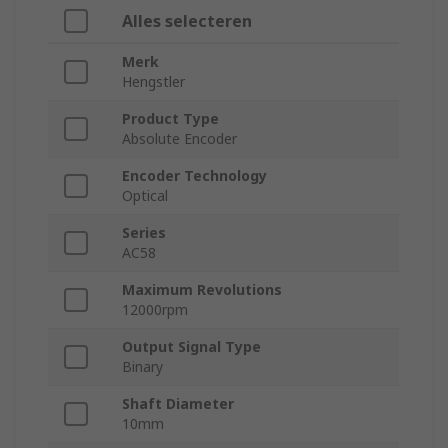
Alles selecteren
Merk
Hengstler
Product Type
Absolute Encoder
Encoder Technology
Optical
Series
AC58
Maximum Revolutions
12000rpm
Output Signal Type
Binary
Shaft Diameter
10mm