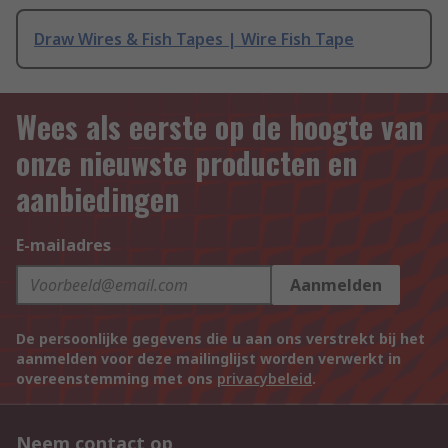
Draw Wires & Fish Tapes | Wire Fish Tape
Wees als eerste op de hoogte van
onze nieuwste producten en
aanbiedingen
E-mailadres
Aanmelden
De persoonlijke gegevens die u aan ons verstrekt bij het
aanmelden voor deze mailinglijst worden verwerkt in
overeenstemming met ons
privacybeleid
.
Neem contact op