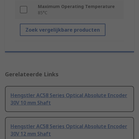
Maximum Operating Temperature
85°C
Zoek vergelijkbare producten
Gerelateerde Links
Hengstler AC58 Series Optical Absolute Encoder
30V 10 mm Shaft
Hengstler AC58 Series Optical Absolute Encoder
30V 12 mm Shaft