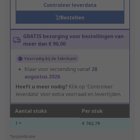
Controleer leverdata
Bestellen
GRATIS bezorging voor bestellingen van
meer dan € 90,00
Voorradig bij de fabrikant
Klaar voor verzending vanaf
28
augustus 2026
Heeft u meer nodig?
Klik op 'Controleer
leverdata' voor extra voorraad en levertijden.
Aantal stuks
Per stuk
1 +
€ 762,79
*prijsindicatie