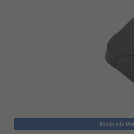
Bekijk alle M