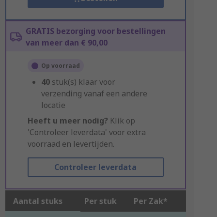
GRATIS bezorging voor bestellingen
van meer dan € 90,00
Op voorraad
40
stuk(s) klaar voor
verzending vanaf een andere
locatie
Heeft u meer nodig?
Klik op
'Controleer leverdata' voor extra
voorraad en levertijden.
Controleer leverdata
Aantal stuks
Per stuk
Per Zak*