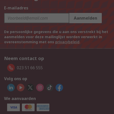
E-mailadres
Aanmelden
De persoonlijke gegevens die u aan ons verstrekt bij het
aanmelden voor deze mailinglijst worden verwerkt in
overeenstemming met ons
privacybeleid
.
Neem contact op
023 51 66 555
Volg ons op
We aanvaarden