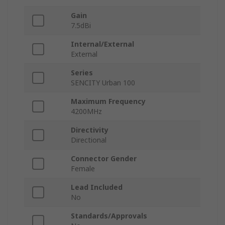
Gain
7.5dBi
Internal/External
External
Series
SENCITY Urban 100
Maximum Frequency
4200MHz
Directivity
Directional
Connector Gender
Female
Lead Included
No
Standards/Approvals