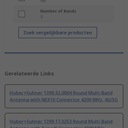
No
Number of Bands
3
Zoek vergelijkbare producten
Gerelateerde Links
Huber+Suhner 1399.32.0004 Round Multi-Band
Antenna with NEX10 Connector 4200 MHz, 4G/5G
Huber+Suhner 1399.17.0253 Round Multi-Band