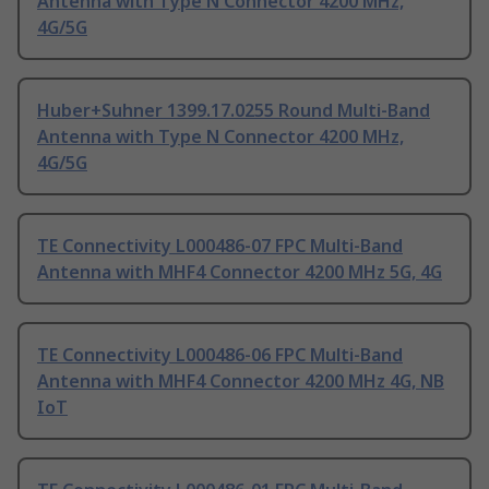
Antenna with Type N Connector 4200 MHz,
4G/5G
Huber+Suhner 1399.17.0255 Round Multi-Band
Antenna with Type N Connector 4200 MHz,
4G/5G
TE Connectivity L000486-07 FPC Multi-Band
Antenna with MHF4 Connector 4200 MHz 5G, 4G
TE Connectivity L000486-06 FPC Multi-Band
Antenna with MHF4 Connector 4200 MHz 4G, NB
IoT