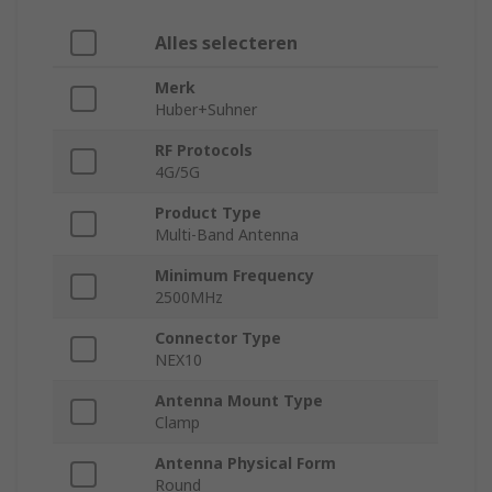
Alles selecteren
Merk
Huber+Suhner
RF Protocols
4G/5G
Product Type
Multi-Band Antenna
Minimum Frequency
2500MHz
Connector Type
NEX10
Antenna Mount Type
Clamp
Antenna Physical Form
Round