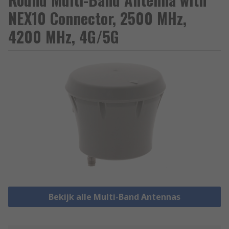
NEX10 Connector, 2500 MHz,
4200 MHz, 4G/5G
Bekijk alle Multi-Band Antennas