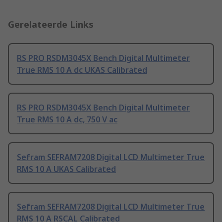
Gerelateerde Links
RS PRO RSDM3045X Bench Digital Multimeter
True RMS 10 A dc UKAS Calibrated
RS PRO RSDM3045X Bench Digital Multimeter
True RMS 10 A dc, 750 V ac
Sefram SEFRAM7208 Digital LCD Multimeter True
RMS 10 A UKAS Calibrated
Sefram SEFRAM7208 Digital LCD Multimeter True
RMS 10 A RSCAL Calibrated