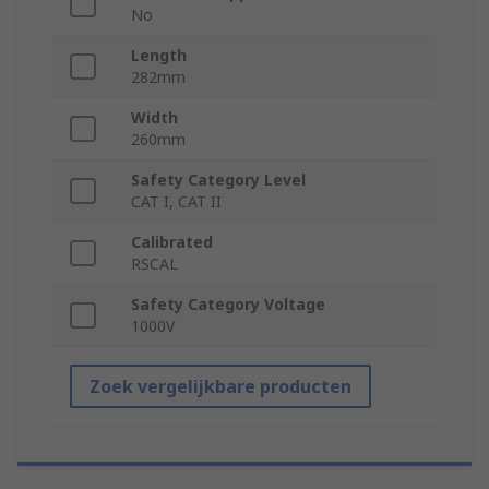
No
Length
282mm
Width
260mm
Safety Category Level
CAT I, CAT II
Calibrated
RSCAL
Safety Category Voltage
1000V
Zoek vergelijkbare producten