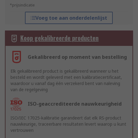
*prijsindicatie
Voeg toe aan onderdelenlijst
Koop gekalibreerde producten
Gekalibreerd op moment van bestelling
Elk gekalibreerd product is gekalibreerd wanneer u het
besteld en wordt geleverd met een kalibratiecertificaat,
waardoor u vanaf dag één verzekerd bent van naleving
van de regelgeving
ISO-geaccrediteerde nauwkeurigheid
ISO/IEC 17025-kalibratie garandeert dat elk RS-product
nauwkeurige, traceerbare resultaten levert waarop u kunt
vertrouwen