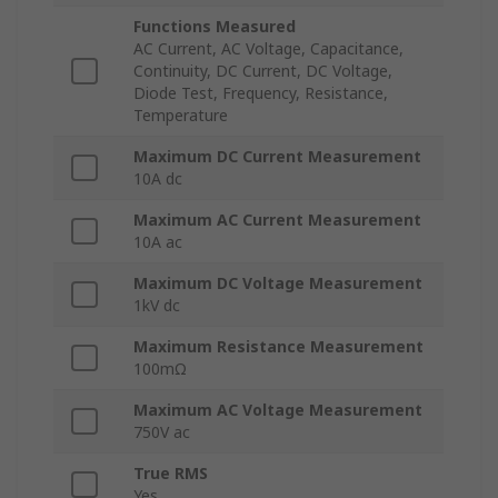
Functions Measured
AC Current, AC Voltage, Capacitance,
Continuity, DC Current, DC Voltage,
Diode Test, Frequency, Resistance,
Temperature
Maximum DC Current Measurement
10A dc
Maximum AC Current Measurement
10A ac
Maximum DC Voltage Measurement
1kV dc
Maximum Resistance Measurement
100mΩ
Maximum AC Voltage Measurement
750V ac
True RMS
Yes