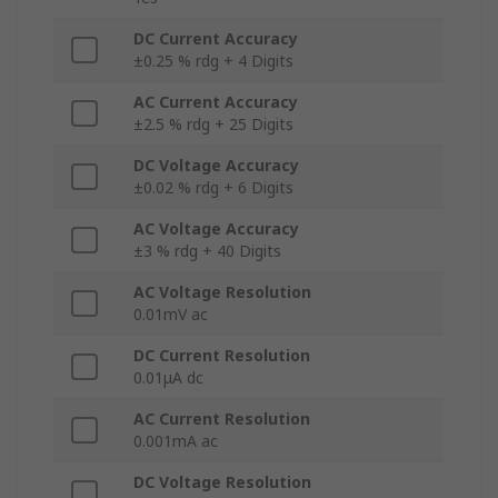
DC Current Accuracy
±0.25 % rdg + 4 Digits
AC Current Accuracy
±2.5 % rdg + 25 Digits
DC Voltage Accuracy
±0.02 % rdg + 6 Digits
AC Voltage Accuracy
±3 % rdg + 40 Digits
AC Voltage Resolution
0.01mV ac
DC Current Resolution
0.01μA dc
AC Current Resolution
0.001mA ac
DC Voltage Resolution