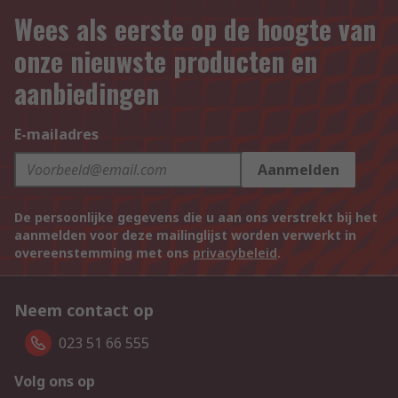
Wees als eerste op de hoogte van
onze nieuwste producten en
aanbiedingen
E-mailadres
Aanmelden
De persoonlijke gegevens die u aan ons verstrekt bij het
aanmelden voor deze mailinglijst worden verwerkt in
overeenstemming met ons
privacybeleid
.
Neem contact op
023 51 66 555
Volg ons op