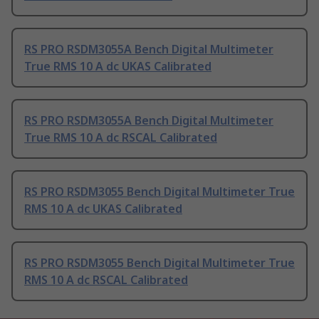
RS PRO RSDM3055A Bench Digital Multimeter
True RMS 10 A dc UKAS Calibrated
RS PRO RSDM3055A Bench Digital Multimeter
True RMS 10 A dc RSCAL Calibrated
RS PRO RSDM3055 Bench Digital Multimeter True
RMS 10 A dc UKAS Calibrated
RS PRO RSDM3055 Bench Digital Multimeter True
RMS 10 A dc RSCAL Calibrated