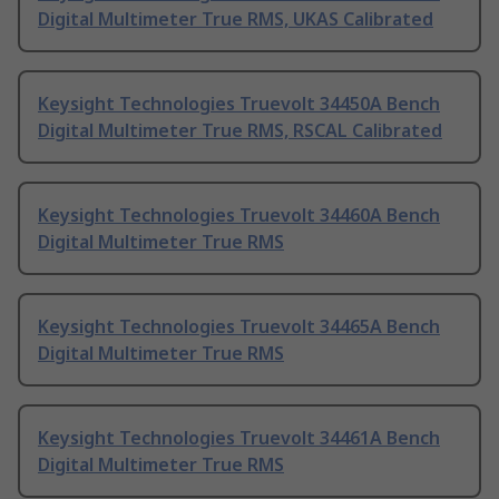
Digital Multimeter True RMS, UKAS Calibrated
Keysight Technologies Truevolt 34450A Bench
Digital Multimeter True RMS, RSCAL Calibrated
Keysight Technologies Truevolt 34460A Bench
Digital Multimeter True RMS
Keysight Technologies Truevolt 34465A Bench
Digital Multimeter True RMS
Keysight Technologies Truevolt 34461A Bench
Digital Multimeter True RMS