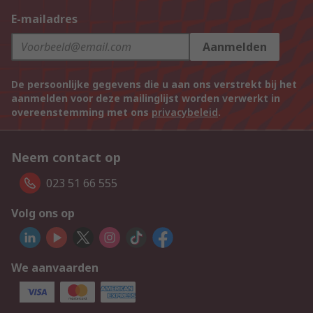
E-mailadres
Aanmelden
De persoonlijke gegevens die u aan ons verstrekt bij het
aanmelden voor deze mailinglijst worden verwerkt in
overeenstemming met ons
privacybeleid
.
Neem contact op
023 51 66 555
Volg ons op
We aanvaarden