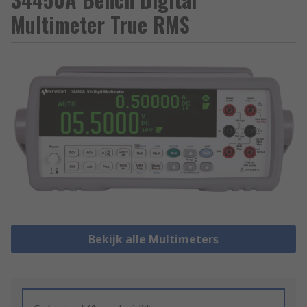
Multimeter True RMS
Bekijk alle Multimeters