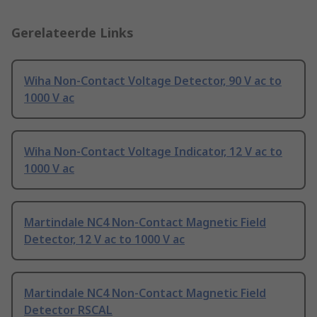
Gerelateerde Links
Wiha Non-Contact Voltage Detector, 90 V ac to
1000 V ac
Wiha Non-Contact Voltage Indicator, 12 V ac to
1000 V ac
Martindale NC4 Non-Contact Magnetic Field
Detector, 12 V ac to 1000 V ac
Martindale NC4 Non-Contact Magnetic Field
Detector RSCAL