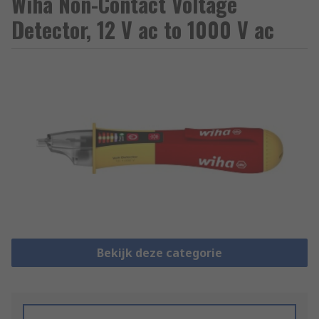
Wiha Non-Contact Voltage
Detector, 12 V ac to 1000 V ac
Bekijk deze categorie