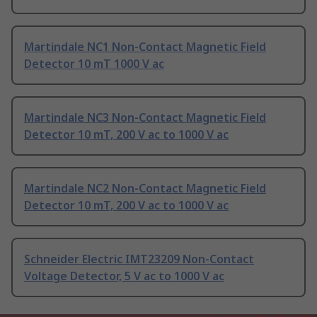
Martindale NC1 Non-Contact Magnetic Field
Detector 10 mT 1000 V ac
Martindale NC3 Non-Contact Magnetic Field
Detector 10 mT, 200 V ac to 1000 V ac
Martindale NC2 Non-Contact Magnetic Field
Detector 10 mT, 200 V ac to 1000 V ac
Schneider Electric IMT23209 Non-Contact
Voltage Detector, 5 V ac to 1000 V ac