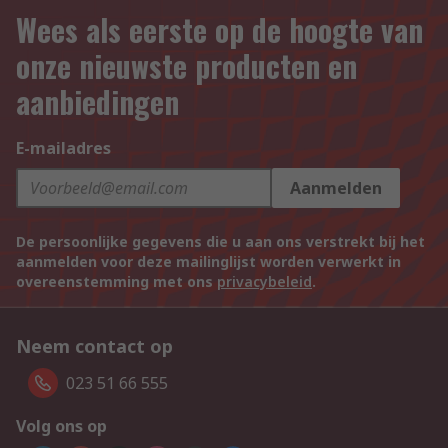
Wees als eerste op de hoogte van
onze nieuwste producten en
aanbiedingen
E-mailadres
Aanmelden
De persoonlijke gegevens die u aan ons verstrekt bij het
aanmelden voor deze mailinglijst worden verwerkt in
overeenstemming met ons
privacybeleid
.
Neem contact op
023 51 66 555
Volg ons op