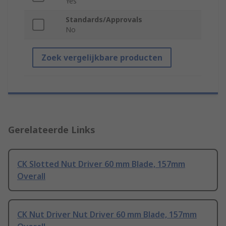
Yes
Standards/Approvals
No
Zoek vergelijkbare producten
Gerelateerde Links
CK Slotted Nut Driver 60 mm Blade, 157mm
Overall
CK Nut Driver Nut Driver 60 mm Blade, 157mm