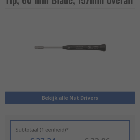
Bekijk alle Nut Drivers
Subtotaal (1 eenheid)*