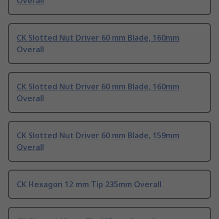
Overall
CK Slotted Nut Driver 60 mm Blade, 160mm
Overall
CK Slotted Nut Driver 60 mm Blade, 160mm
Overall
CK Slotted Nut Driver 60 mm Blade, 159mm
Overall
CK Hexagon 12 mm Tip 235mm Overall