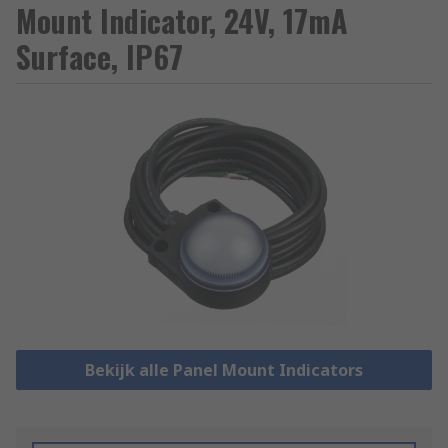
Mount Indicator, 24V, 17mA
Surface, IP67
Bekijk alle Panel Mount Indicators