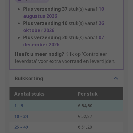
Plus verzending
37
stuk(s) vanaf
10
augustus 2026
Plus verzending
10
stuk(s) vanaf
26
oktober 2026
Plus verzending
20
stuk(s) vanaf
07
december 2026
Heeft u meer nodig?
Klik op 'Controleer
leverdata' voor extra voorraad en levertijden.
Bulkkorting
Aantal stuks
Per stuk
1 - 9
€ 54,50
10 - 24
€ 52,87
25 - 49
€ 51,28