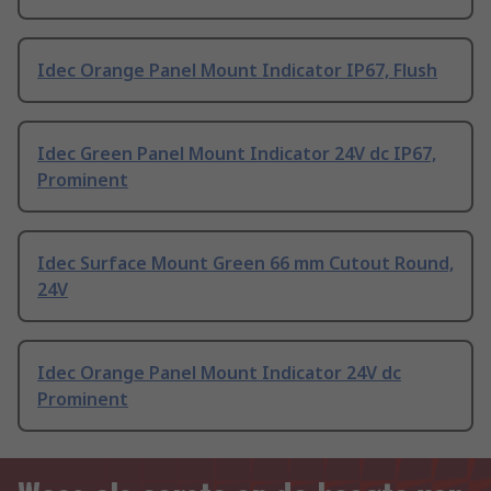
Idec Orange Panel Mount Indicator IP67, Flush
Idec Green Panel Mount Indicator 24V dc IP67,
Prominent
Idec Surface Mount Green 66 mm Cutout Round,
24V
Idec Orange Panel Mount Indicator 24V dc
Prominent