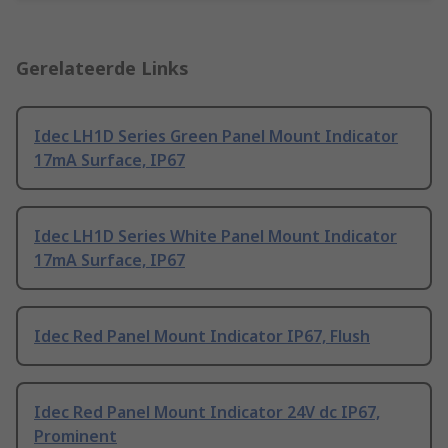
Gerelateerde Links
Idec LH1D Series Green Panel Mount Indicator
17mA Surface, IP67
Idec LH1D Series White Panel Mount Indicator
17mA Surface, IP67
Idec Red Panel Mount Indicator IP67, Flush
Idec Red Panel Mount Indicator 24V dc IP67,
Prominent