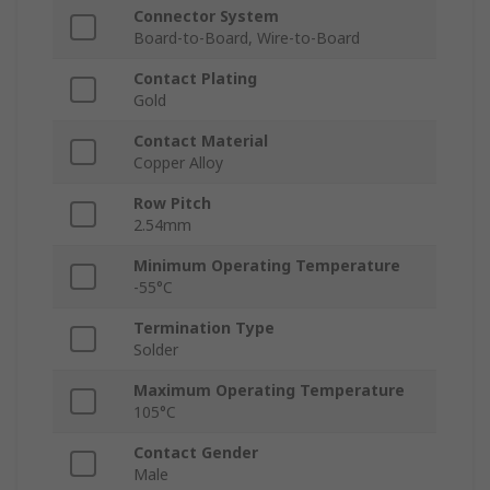
Connector System
Board-to-Board, Wire-to-Board
Contact Plating
Gold
Contact Material
Copper Alloy
Row Pitch
2.54mm
Minimum Operating Temperature
-55°C
Termination Type
Solder
Maximum Operating Temperature
105°C
Contact Gender
Male