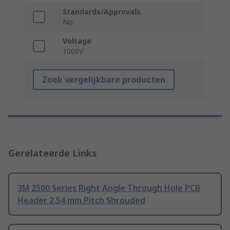
Standards/Approvals
No
Voltage
1000V
Zoek vergelijkbare producten
Gerelateerde Links
3M 2500 Series Right Angle Through Hole PCB
Header 2.54 mm Pitch Shrouded