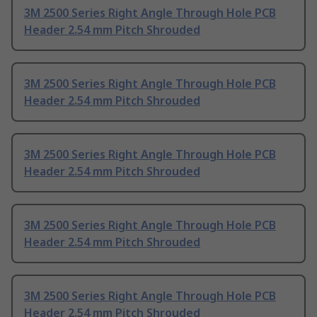
3M 2500 Series Right Angle Through Hole PCB
Header 2.54 mm Pitch Shrouded
3M 2500 Series Right Angle Through Hole PCB
Header 2.54 mm Pitch Shrouded
3M 2500 Series Right Angle Through Hole PCB
Header 2.54 mm Pitch Shrouded
3M 2500 Series Right Angle Through Hole PCB
Header 2.54 mm Pitch Shrouded
3M 2500 Series Right Angle Through Hole PCB
Header 2.54 mm Pitch Shrouded