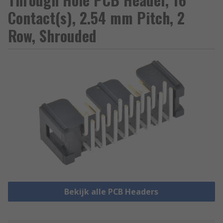
Contact(s), 2.54 mm Pitch, 2
Row, Shrouded
Bekijk alle PCB Headers