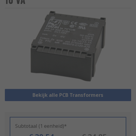
Bekijk alle PCB Transformers
Subtotaal (1 eenheid)*