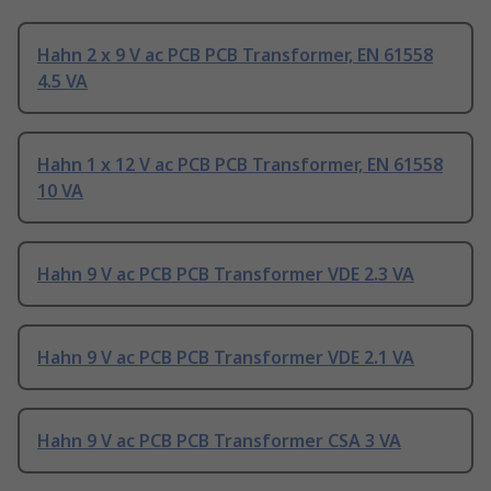
Hahn 2 x 9 V ac PCB PCB Transformer, EN 61558
4.5 VA
Hahn 1 x 12 V ac PCB PCB Transformer, EN 61558
10 VA
Hahn 9 V ac PCB PCB Transformer VDE 2.3 VA
Hahn 9 V ac PCB PCB Transformer VDE 2.1 VA
Hahn 9 V ac PCB PCB Transformer CSA 3 VA