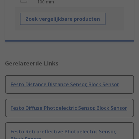
100 mm
Zoek vergelijkbare producten
Gerelateerde Links
Festo Distance Distance Sensor, Block Sensor
Festo Diffuse Photoelectric Sensor, Block Sensor
Festo Retroreflective Photoelectric Sensor,