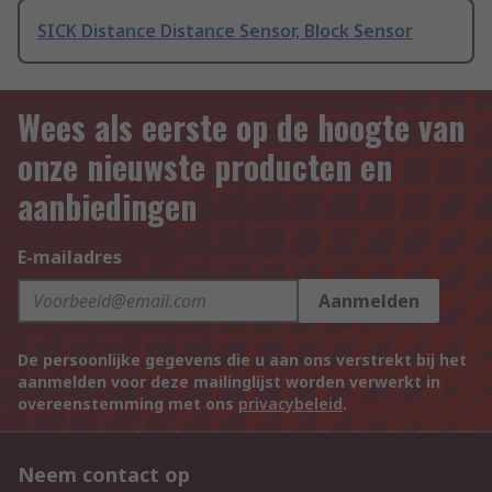
SICK Distance Distance Sensor, Block Sensor
Wees als eerste op de hoogte van
onze nieuwste producten en
aanbiedingen
E-mailadres
Aanmelden
De persoonlijke gegevens die u aan ons verstrekt bij het
aanmelden voor deze mailinglijst worden verwerkt in
overeenstemming met ons
privacybeleid
.
Neem contact op