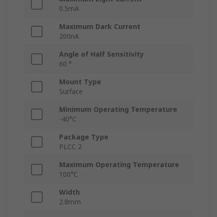
0.5mA
Maximum Dark Current
200nA
Angle of Half Sensitivity
60 °
Mount Type
Surface
Minimum Operating Temperature
-40°C
Package Type
PLCC 2
Maximum Operating Temperature
100°C
Width
2.8mm