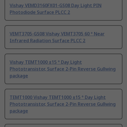
Vishay VEMD3160FX01-GS08 Day Light PIN
Photodiode Surface PLCC 2
VEMT3705-GS08 Vishay VEMT3705 60 ° Near
Infrared Radiation Surface PLCC 2
Vishay TEMT1000 ±15 ° Day Light
Phototransistor, Surface 2-Pin Reverse Gullwing
package
TEMT1000 Vishay TEMT1000 ±15 ° Day Light
Phototransistor, Surface 2-Pin Reverse Gullwing
package