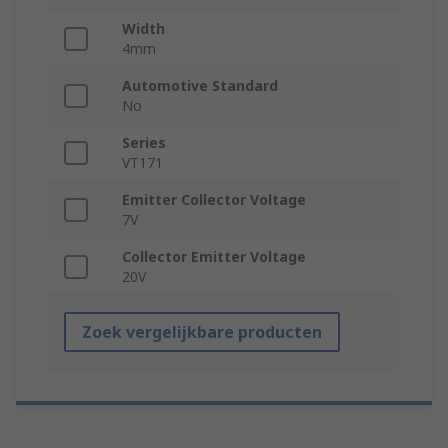
Width
4mm
Automotive Standard
No
Series
VT171
Emitter Collector Voltage
7V
Collector Emitter Voltage
20V
Zoek vergelijkbare producten