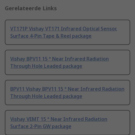
Gerelateerde Links
VT171P Vishay VT171 Infrared Optical Sensor,
Surface 4-Pin Tape & Reel package
Vishay BPV11 15 ° Near Infrared Radiation
Through Hole Leaded package
BPV11 Vishay BPV11 15 ° Near Infrared Radiation
Through Hole Leaded package
Vishay VEMT 15 ° Near Infrared Radiation
Surface 2-Pin GW package