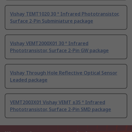
Vishay TEMT1020 30 ° Infrared Phototransistor,
Surface 2-Pin Subminiature package
Vishay VEMT2000X01 30 ° Infrared
Phototransistor, Surface 2-Pin GW package
Vishay Through Hole Reflective Optical Sensor
Leaded package
VEMT2003X01 Vishay VEMT ±35 ° Infrared
Phototransistor, Surface 2-Pin SMD package