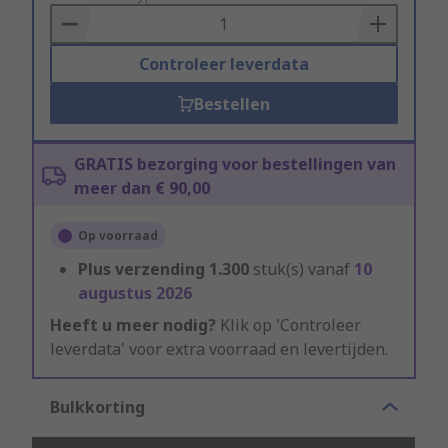
Basket
Controleer leverdata
Bestellen
GRATIS bezorging voor bestellingen van
meer dan € 90,00
Op voorraad
Plus verzending
1.300
stuk(s) vanaf
10
augustus 2026
Heeft u meer nodig?
Klik op 'Controleer
leverdata' voor extra voorraad en levertijden.
Bulkkorting