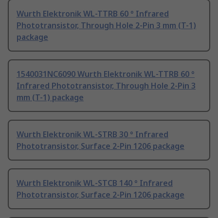
Wurth Elektronik WL-TTRB 60 ° Infrared
Phototransistor, Through Hole 2-Pin 3 mm (T-1)
package
1540031NC6090 Wurth Elektronik WL-TTRB 60 °
Infrared Phototransistor, Through Hole 2-Pin 3
mm (T-1) package
Wurth Elektronik WL-STRB 30 ° Infrared
Phototransistor, Surface 2-Pin 1206 package
Wurth Elektronik WL-STCB 140 ° Infrared
Phototransistor, Surface 2-Pin 1206 package