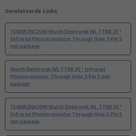
Gerelateerde Links
1540051NC2590 Wurth Elektronik WL-TTRB 25 °
Infrared Phototransistor, Through Hole 2-Pin 5
mm package
Wurth Elektronik WL-TTRB 30 ° Infrared
Phototransistor, Through Hole 2-Pin 5 mm
package
1540052NA3090 Wurth Elektronik WL-TTRB 30 °
Infrared Phototransistor, Through Hole 2-Pin 5
mm package