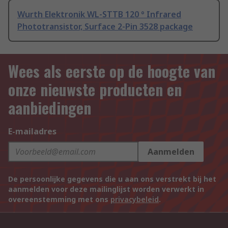
Wurth Elektronik WL-STTB 120 ° Infrared
Phototransistor, Surface 2-Pin 3528 package
Wees als eerste op de hoogte van
onze nieuwste producten en
aanbiedingen
E-mailadres
Aanmelden
De persoonlijke gegevens die u aan ons verstrekt bij het
aanmelden voor deze mailinglijst worden verwerkt in
overeenstemming met ons
privacybeleid
.