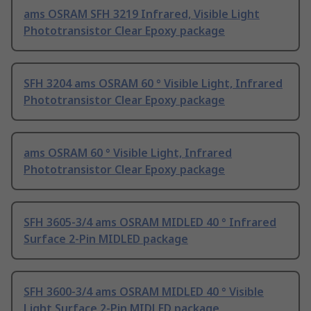
ams OSRAM SFH 3219 Infrared, Visible Light
Phototransistor Clear Epoxy package
SFH 3204 ams OSRAM 60 ° Visible Light, Infrared
Phototransistor Clear Epoxy package
ams OSRAM 60 ° Visible Light, Infrared
Phototransistor Clear Epoxy package
SFH 3605-3/4 ams OSRAM MIDLED 40 ° Infrared
Surface 2-Pin MIDLED package
SFH 3600-3/4 ams OSRAM MIDLED 40 ° Visible
Light Surface 2-Pin MIDLED package