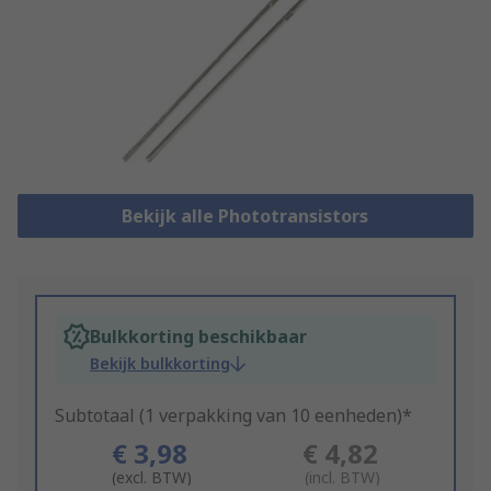
Bekijk alle Phototransistors
Bulkkorting beschikbaar
Bekijk bulkkorting
Subtotaal (1 verpakking van 10 eenheden)*
€ 3,98
€ 4,82
(excl. BTW)
(incl. BTW)