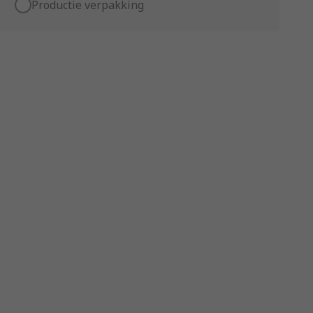
Productie verpakking