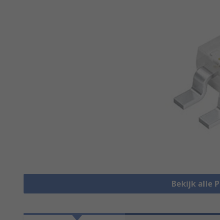
Bekijk alle 