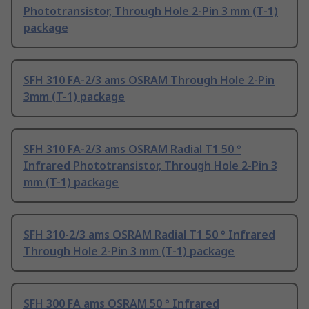
Phototransistor, Through Hole 2-Pin 3 mm (T-1)
package
SFH 310 FA-2/3 ams OSRAM Through Hole 2-Pin
3mm (T-1) package
SFH 310 FA-2/3 ams OSRAM Radial T1 50 °
Infrared Phototransistor, Through Hole 2-Pin 3
mm (T-1) package
SFH 310-2/3 ams OSRAM Radial T1 50 ° Infrared
Through Hole 2-Pin 3 mm (T-1) package
SFH 300 FA ams OSRAM 50 ° Infrared