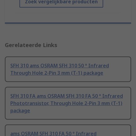
Zoek vergelijkbare producten
Gerelateerde Links
SFH 310 ams OSRAM SFH 310 50 ° Infrared
Through Hole 2-Pin 3 mm (T-1) package
SFH 310 FA ams OSRAM SFH 310 FA 50 ° Infrared
Phototransistor, Through Hole 2-Pin 3 mm (T-1)
package
ams OSRAM SFH 310 FA 50 ° Infrared