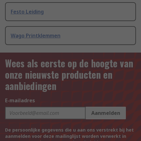
Festo Leiding
Wago Printklemmen
Wees als eerste op de hoogte van
onze nieuwste producten en
aanbiedingen
E-mailadres
Aanmelden
De persoonlijke gegevens die u aan ons verstrekt bij het
aanmelden voor deze mailinglijst worden verwerkt in