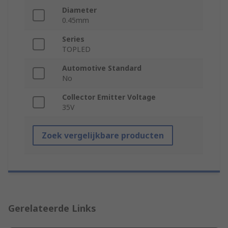
Diameter
0.45mm
Series
TOPLED
Automotive Standard
No
Collector Emitter Voltage
35V
Zoek vergelijkbare producten
Gerelateerde Links