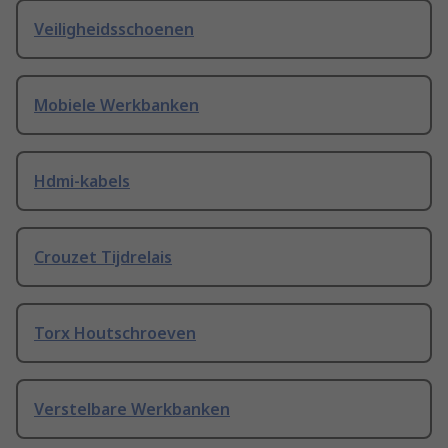
Veiligheidsschoenen
Mobiele Werkbanken
Hdmi-kabels
Crouzet Tijdrelais
Torx Houtschroeven
Verstelbare Werkbanken