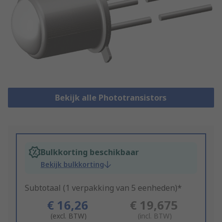
Bekijk alle Phototransistors
Bulkkorting beschikbaar
Bekijk bulkkorting
Subtotaal (1 verpakking van 5 eenheden)*
€ 16,26
€ 19,675
(excl. BTW)
(incl. BTW)