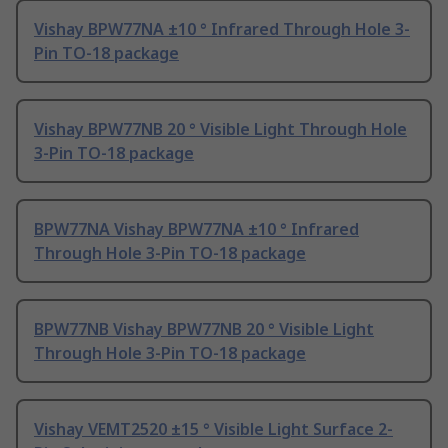
Vishay BPW77NA ±10 ° Infrared Through Hole 3-
Pin TO-18 package
Vishay BPW77NB 20 ° Visible Light Through Hole
3-Pin TO-18 package
BPW77NA Vishay BPW77NA ±10 ° Infrared
Through Hole 3-Pin TO-18 package
BPW77NB Vishay BPW77NB 20 ° Visible Light
Through Hole 3-Pin TO-18 package
Vishay VEMT2520 ±15 ° Visible Light Surface 2-