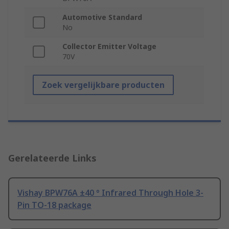
Automotive Standard
No
Collector Emitter Voltage
70V
Zoek vergelijkbare producten
Gerelateerde Links
Vishay BPW76A ±40 ° Infrared Through Hole 3-
Pin TO-18 package