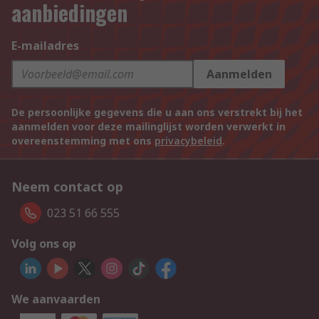
aanbiedingen
E-mailadres
Aanmelden
De persoonlijke gegevens die u aan ons verstrekt bij het
aanmelden voor deze mailinglijst worden verwerkt in
overeenstemming met ons
privacybeleid
.
Neem contact op
023 51 66 555
Volg ons op
We aanvaarden