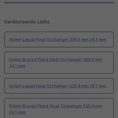
Gerelateerde Links
Xylem Liquid Heat Exchanger 309.6 mm 24.1 mm
Xylem Brazed Plate Heat Exchanger 309.6 mm
24.1 mm
Xylem Liquid Heat Exchanger 525.4 mm 24.1 mm
Xylem Brazed Plate Heat Exchanger 525.4 mm
24.1 mm