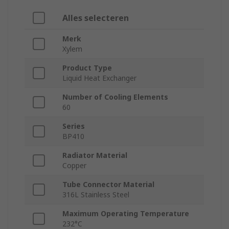
Alles selecteren
Merk
Xylem
Product Type
Liquid Heat Exchanger
Number of Cooling Elements
60
Series
BP410
Radiator Material
Copper
Tube Connector Material
316L Stainless Steel
Maximum Operating Temperature
232°C