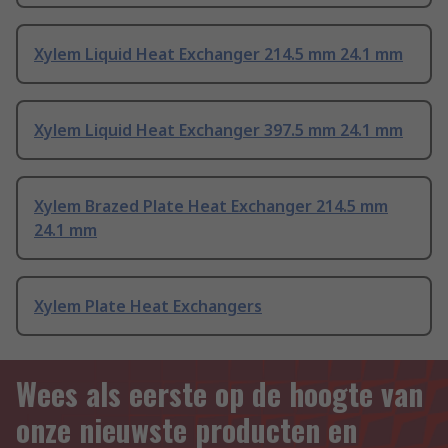
Xylem Liquid Heat Exchanger 214.5 mm 24.1 mm
Xylem Liquid Heat Exchanger 397.5 mm 24.1 mm
Xylem Brazed Plate Heat Exchanger 214.5 mm
24.1 mm
Xylem Plate Heat Exchangers
Wees als eerste op de hoogte van
onze nieuwste producten en