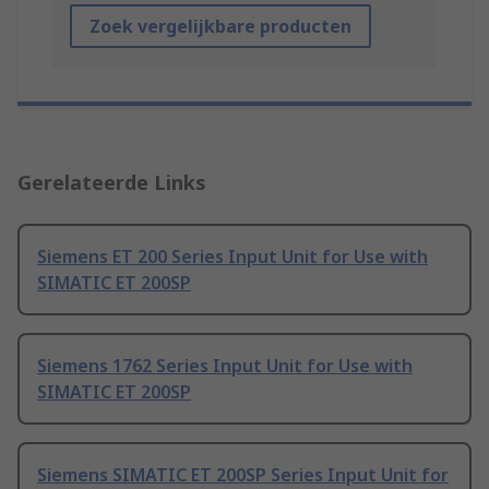
Zoek vergelijkbare producten
Gerelateerde Links
Siemens ET 200 Series Input Unit for Use with
SIMATIC ET 200SP
Siemens 1762 Series Input Unit for Use with
SIMATIC ET 200SP
Siemens SIMATIC ET 200SP Series Input Unit for