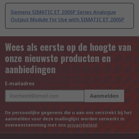
Siemens SIMATIC ET 200SP Series Analogue
Output Module for Use with SIMATIC ET 200SP
Wees als eerste op de hoogte van
onze nieuwste producten en
aanbiedingen
E-mailadres
Aanmelden
De persoonlijke gegevens die u aan ons verstrekt bij het
aanmelden voor deze mailinglijst worden verwerkt in
overeenstemming met ons
privacybeleid
.