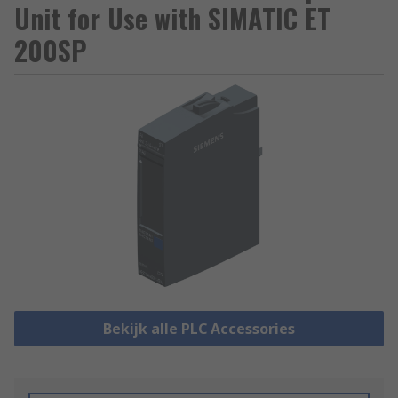
Unit for Use with SIMATIC ET
200SP
Bekijk alle PLC Accessories