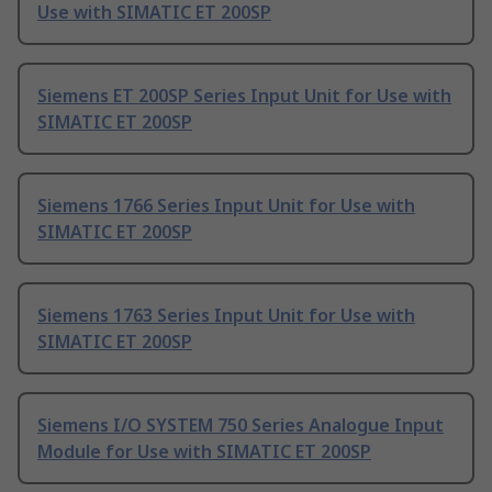
Use with SIMATIC ET 200SP
Siemens ET 200SP Series Input Unit for Use with
SIMATIC ET 200SP
Siemens 1766 Series Input Unit for Use with
SIMATIC ET 200SP
Siemens 1763 Series Input Unit for Use with
SIMATIC ET 200SP
Siemens I/O SYSTEM 750 Series Analogue Input
Module for Use with SIMATIC ET 200SP