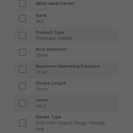
Alles selecteren
Merk
SMC
Product Type
Pneumatic Cylinder
Bore Diameter
20mm
Maximum Operating Pressure
10 bar
Stroke Length
20mm
Series
MK2T
Mount Type
Both Ends Tapped, Flange, Through
Hole