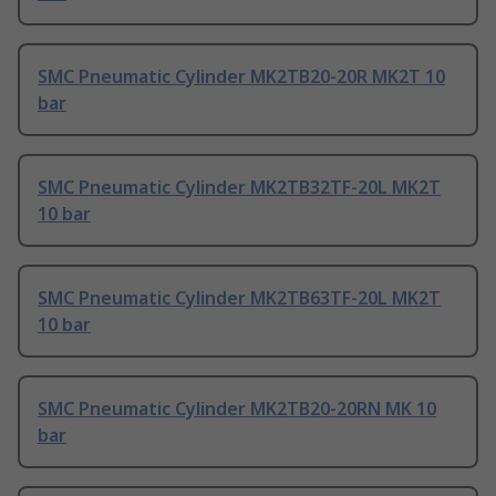
SMC Pneumatic Cylinder MK2TB20-20R MK2T 10
bar
SMC Pneumatic Cylinder MK2TB32TF-20L MK2T
10 bar
SMC Pneumatic Cylinder MK2TB63TF-20L MK2T
10 bar
SMC Pneumatic Cylinder MK2TB20-20RN MK 10
bar