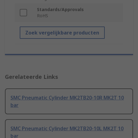
Standards/Approvals
RoHS
Zoek vergelijkbare producten
Gerelateerde Links
SMC Pneumatic Cylinder MK2TB20-10R MK2T 10
bar
SMC Pneumatic Cylinder MK2TB20-10L MK2T 10
bar