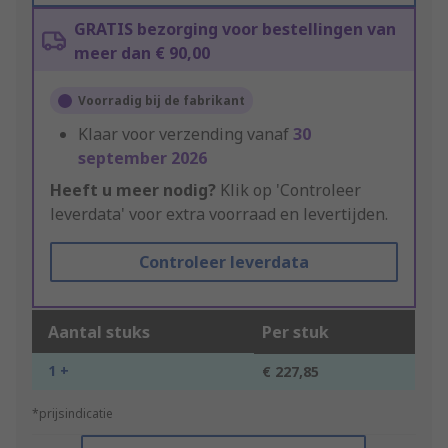
GRATIS bezorging voor bestellingen van
meer dan € 90,00
Voorradig bij de fabrikant
Klaar voor verzending vanaf
30
september 2026
Heeft u meer nodig?
Klik op 'Controleer
leverdata' voor extra voorraad en levertijden.
Controleer leverdata
Aantal stuks
Per stuk
1 +
€ 227,85
*prijsindicatie