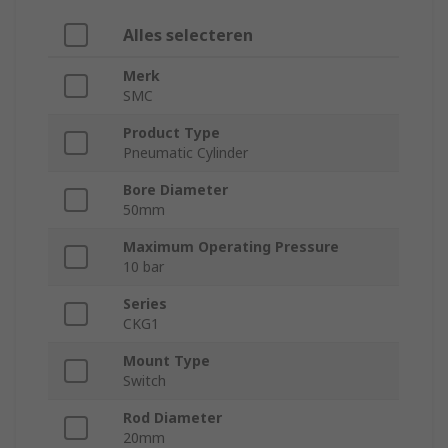
Alles selecteren
Merk
SMC
Product Type
Pneumatic Cylinder
Bore Diameter
50mm
Maximum Operating Pressure
10 bar
Series
CKG1
Mount Type
Switch
Rod Diameter
20mm