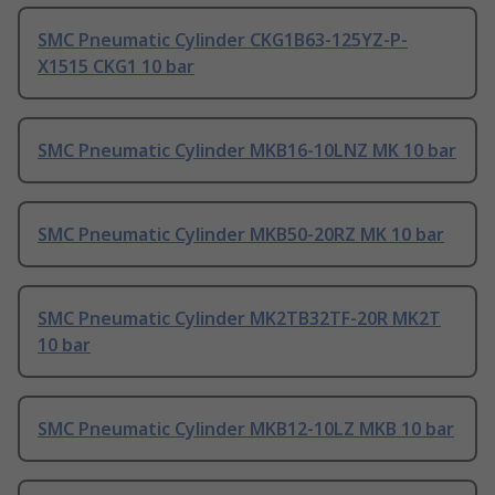
SMC Pneumatic Cylinder CKG1B63-125YZ-P-
X1515 CKG1 10 bar
SMC Pneumatic Cylinder MKB16-10LNZ MK 10 bar
SMC Pneumatic Cylinder MKB50-20RZ MK 10 bar
SMC Pneumatic Cylinder MK2TB32TF-20R MK2T
10 bar
SMC Pneumatic Cylinder MKB12-10LZ MKB 10 bar