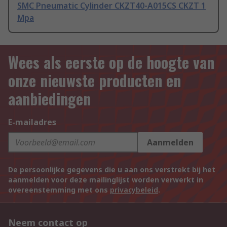
SMC Pneumatic Cylinder CKZT40-A015CS CKZT 1
Mpa
Wees als eerste op de hoogte van
onze nieuwste producten en
aanbiedingen
E-mailadres
Aanmelden
De persoonlijke gegevens die u aan ons verstrekt bij het
aanmelden voor deze mailinglijst worden verwerkt in
overeenstemming met ons
privacybeleid
.
Neem contact op