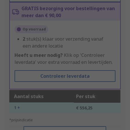
GRATIS bezorging voor bestellingen van
meer dan € 90,00
Op voorraad
2
stuk(s) klaar voor verzending vanaf
een andere locatie
Heeft u meer nodig?
Klik op 'Controleer
leverdata' voor extra voorraad en levertijden.
Controleer leverdata
Aantal stuks
Per stuk
1 +
€ 556,25
*prijsindicatie