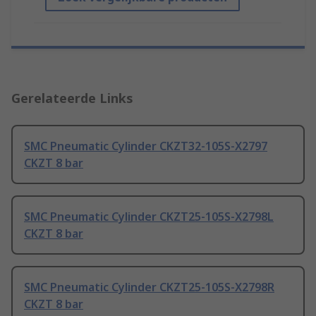
Gerelateerde Links
SMC Pneumatic Cylinder CKZT32-105S-X2797
CKZT 8 bar
SMC Pneumatic Cylinder CKZT25-105S-X2798L
CKZT 8 bar
SMC Pneumatic Cylinder CKZT25-105S-X2798R
CKZT 8 bar