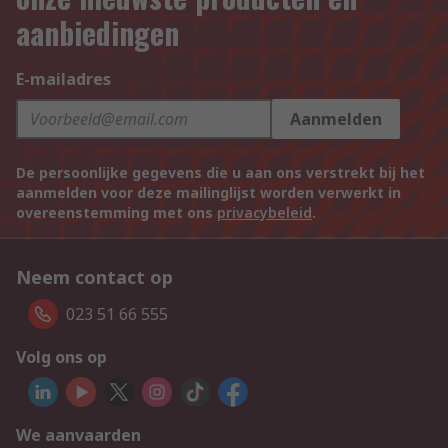
aanbiedingen
E-mailadres
Aanmelden
De persoonlijke gegevens die u aan ons verstrekt bij het
aanmelden voor deze mailinglijst worden verwerkt in
overeenstemming met ons
privacybeleid
.
Neem contact op
023 51 66 555
Volg ons op
We aanvaarden