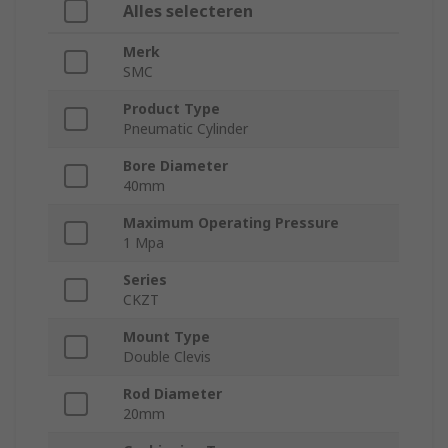
Alles selecteren
Merk
SMC
Product Type
Pneumatic Cylinder
Bore Diameter
40mm
Maximum Operating Pressure
1 Mpa
Series
CKZT
Mount Type
Double Clevis
Rod Diameter
20mm