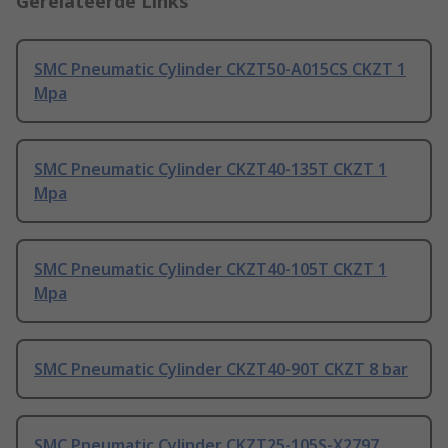
Gerelateerde Links
SMC Pneumatic Cylinder CKZT50-A015CS CKZT 1
Mpa
SMC Pneumatic Cylinder CKZT40-135T CKZT 1
Mpa
SMC Pneumatic Cylinder CKZT40-105T CKZT 1
Mpa
SMC Pneumatic Cylinder CKZT40-90T CKZT 8 bar
SMC Pneumatic Cylinder CKZT25-105S-X2797