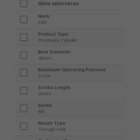
Alles selecteren
Merk
SMC
Product Type
Pneumatic Cylinder
Bore Diameter
40mm
Maximum Operating Pressure
10 bar
Stroke Length
20mm
Series
MK
Mount Type
Through Hole