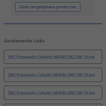
Zoek vergelijkbare producten
Gerelateerde Links
SMC Pneumatic Cylinder MKB40-30LZ MK 10 bar
SMC Pneumatic Cylinder MKB40-30RZ MK 10 bar
SMC Pneumatic Cylinder MKB40-20RZ MK 10 bar