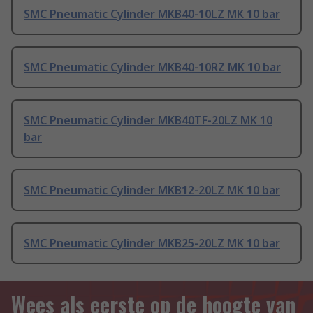
SMC Pneumatic Cylinder MKB40-10LZ MK 10 bar
SMC Pneumatic Cylinder MKB40-10RZ MK 10 bar
SMC Pneumatic Cylinder MKB40TF-20LZ MK 10
bar
SMC Pneumatic Cylinder MKB12-20LZ MK 10 bar
SMC Pneumatic Cylinder MKB25-20LZ MK 10 bar
Wees als eerste op de hoogte van