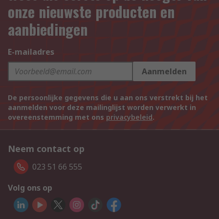
onze nieuwste producten en
aanbiedingen
E-mailadres
Aanmelden
De persoonlijke gegevens die u aan ons verstrekt bij het
aanmelden voor deze mailinglijst worden verwerkt in
overeenstemming met ons
privacybeleid
.
Neem contact op
023 51 66 555
Volg ons op