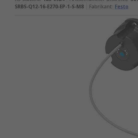
SRBS-Q12-16-E270-EP-1-S-M8
Fabrikant
:
Festo