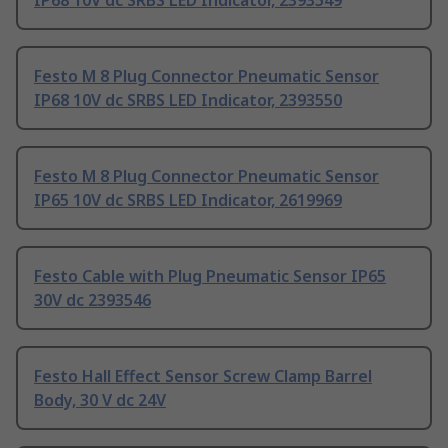
IP68 10V dc SRBS LED Indicator, 2393549
Festo M 8 Plug Connector Pneumatic Sensor
IP68 10V dc SRBS LED Indicator, 2393550
Festo M 8 Plug Connector Pneumatic Sensor
IP65 10V dc SRBS LED Indicator, 2619969
Festo Cable with Plug Pneumatic Sensor IP65
30V dc 2393546
Festo Hall Effect Sensor Screw Clamp Barrel
Body, 30 V dc 24V