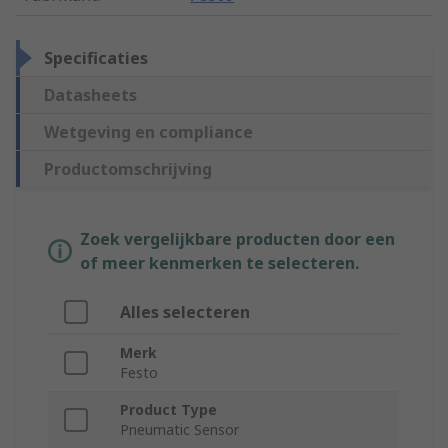
Specificaties
Datasheets
Wetgeving en compliance
Productomschrijving
Zoek vergelijkbare producten door een
of meer kenmerken te selecteren.
Alles selecteren
Merk
Festo
Product Type
Pneumatic Sensor