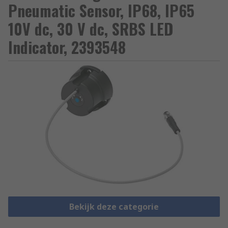
Pneumatic Sensor, IP68, IP65
10V dc, 30 V dc, SRBS LED
Indicator, 2393548
Bekijk deze categorie