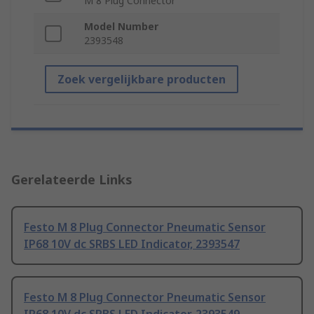
M 8 Plug Connector
Model Number
2393548
Zoek vergelijkbare producten
Gerelateerde Links
Festo M 8 Plug Connector Pneumatic Sensor
IP68 10V dc SRBS LED Indicator, 2393547
Festo M 8 Plug Connector Pneumatic Sensor