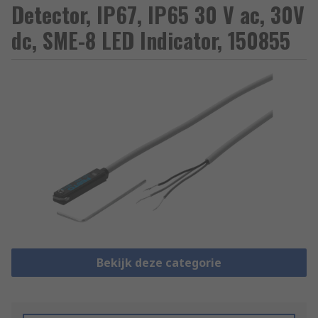
Detector, IP67, IP65 30 V ac, 30V
dc, SME-8 LED Indicator, 150855
Bekijk deze categorie