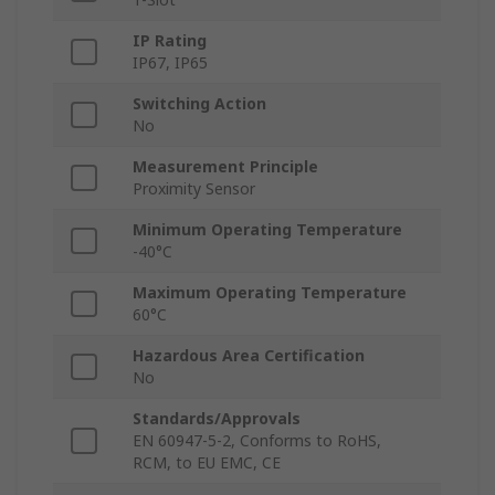
IP Rating
IP67, IP65
Switching Action
No
Measurement Principle
Proximity Sensor
Minimum Operating Temperature
-40°C
Maximum Operating Temperature
60°C
Hazardous Area Certification
No
Standards/Approvals
EN 60947-5-2, Conforms to RoHS,
RCM, to EU EMC, CE