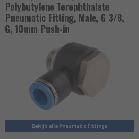
Polybutylene Terephthalate
Pneumatic Fitting, Male, G 3/8,
G, 10mm Push-in
Bekijk alle Pneumatic Fittings