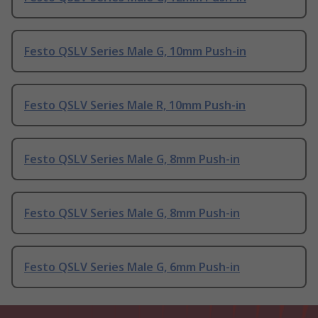
Festo QSLV Series Male G, 10mm Push-in
Festo QSLV Series Male R, 10mm Push-in
Festo QSLV Series Male G, 8mm Push-in
Festo QSLV Series Male G, 8mm Push-in
Festo QSLV Series Male G, 6mm Push-in