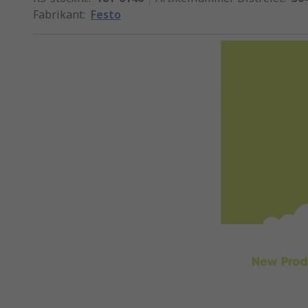
Fabrikant
:
Festo