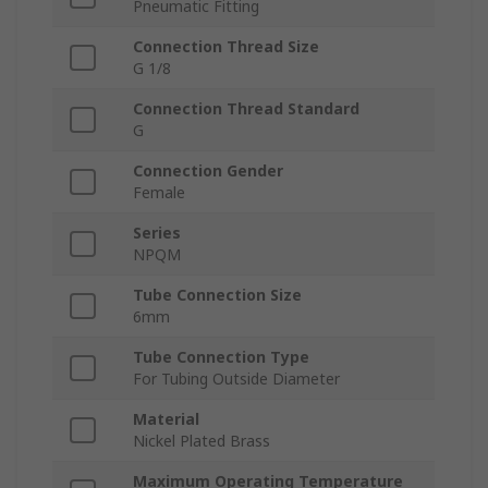
Pneumatic Fitting
Connection Thread Size
G 1/8
Connection Thread Standard
G
Connection Gender
Female
Series
NPQM
Tube Connection Size
6mm
Tube Connection Type
For Tubing Outside Diameter
Material
Nickel Plated Brass
Maximum Operating Temperature