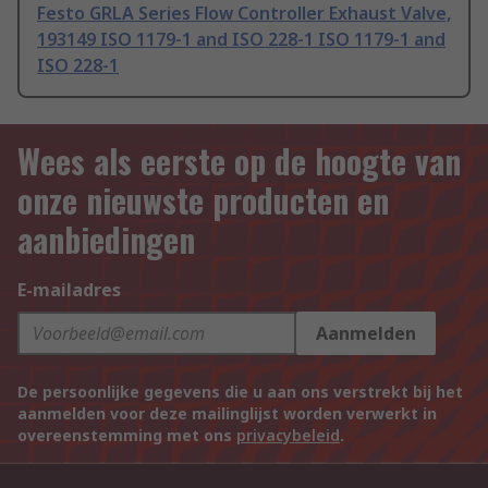
Festo GRLA Series Flow Controller Exhaust Valve,
193149 ISO 1179-1 and ISO 228-1 ISO 1179-1 and
ISO 228-1
Wees als eerste op de hoogte van
onze nieuwste producten en
aanbiedingen
E-mailadres
Aanmelden
De persoonlijke gegevens die u aan ons verstrekt bij het
aanmelden voor deze mailinglijst worden verwerkt in
overeenstemming met ons
privacybeleid
.