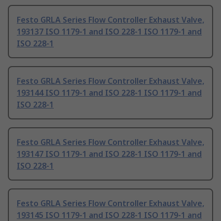
Festo GRLA Series Flow Controller Exhaust Valve,
193137 ISO 1179-1 and ISO 228-1 ISO 1179-1 and
ISO 228-1
Festo GRLA Series Flow Controller Exhaust Valve,
193144 ISO 1179-1 and ISO 228-1 ISO 1179-1 and
ISO 228-1
Festo GRLA Series Flow Controller Exhaust Valve,
193147 ISO 1179-1 and ISO 228-1 ISO 1179-1 and
ISO 228-1
Festo GRLA Series Flow Controller Exhaust Valve,
193145 ISO 1179-1 and ISO 228-1 ISO 1179-1 and