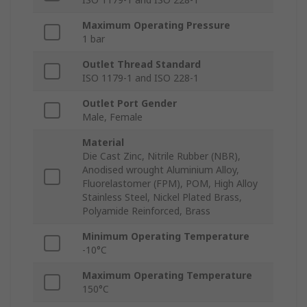
Maximum Operating Pressure
1 bar
Outlet Thread Standard
ISO 1179-1 and ISO 228-1
Outlet Port Gender
Male, Female
Material
Die Cast Zinc, Nitrile Rubber (NBR),
Anodised wrought Aluminium Alloy,
Fluorelastomer (FPM), POM, High Alloy
Stainless Steel, Nickel Plated Brass,
Polyamide Reinforced, Brass
Minimum Operating Temperature
-10°C
Maximum Operating Temperature
150°C