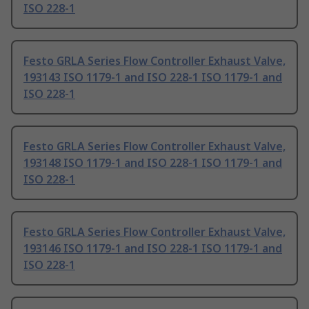
ISO 228-1
Festo GRLA Series Flow Controller Exhaust Valve,
193143 ISO 1179-1 and ISO 228-1 ISO 1179-1 and
ISO 228-1
Festo GRLA Series Flow Controller Exhaust Valve,
193148 ISO 1179-1 and ISO 228-1 ISO 1179-1 and
ISO 228-1
Festo GRLA Series Flow Controller Exhaust Valve,
193146 ISO 1179-1 and ISO 228-1 ISO 1179-1 and
ISO 228-1