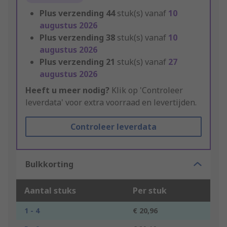
Plus verzending
44
stuk(s) vanaf
10
augustus 2026
Plus verzending
38
stuk(s) vanaf
10
augustus 2026
Plus verzending
21
stuk(s) vanaf
27
augustus 2026
Heeft u meer nodig?
Klik op 'Controleer
leverdata' voor extra voorraad en levertijden.
Controleer leverdata
Bulkkorting
Aantal stuks
Per stuk
1 - 4
€ 20,96