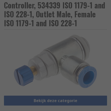
Controller, 534339 ISO 1179-1 and
ISO 228-1, Outlet Male, Female
ISO 1179-1 and ISO 228-1
Bekijk deze categorie