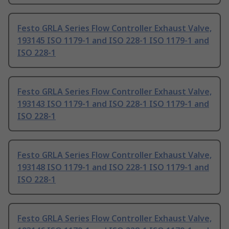
Festo GRLA Series Flow Controller Exhaust Valve,
193145 ISO 1179-1 and ISO 228-1 ISO 1179-1 and
ISO 228-1
Festo GRLA Series Flow Controller Exhaust Valve,
193143 ISO 1179-1 and ISO 228-1 ISO 1179-1 and
ISO 228-1
Festo GRLA Series Flow Controller Exhaust Valve,
193148 ISO 1179-1 and ISO 228-1 ISO 1179-1 and
ISO 228-1
Festo GRLA Series Flow Controller Exhaust Valve,