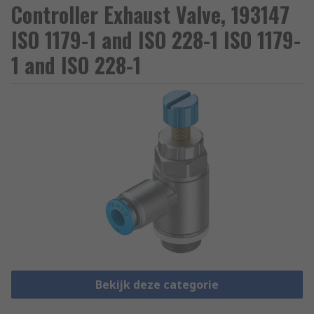
Controller Exhaust Valve, 193147
ISO 1179-1 and ISO 228-1 ISO 1179-
1 and ISO 228-1
Bekijk deze categorie