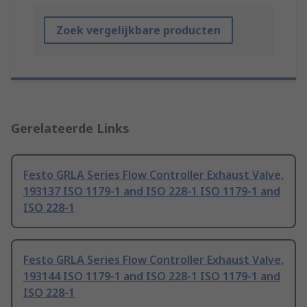
Zoek vergelijkbare producten
Gerelateerde Links
Festo GRLA Series Flow Controller Exhaust Valve,
193137 ISO 1179-1 and ISO 228-1 ISO 1179-1 and
ISO 228-1
Festo GRLA Series Flow Controller Exhaust Valve,
193144 ISO 1179-1 and ISO 228-1 ISO 1179-1 and
ISO 228-1