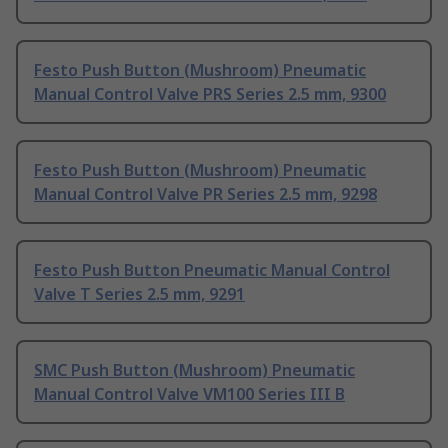
Festo Push Button (Mushroom) Pneumatic
Manual Control Valve PRS Series 2.5 mm, 9300
Festo Push Button (Mushroom) Pneumatic
Manual Control Valve PR Series 2.5 mm, 9298
Festo Push Button Pneumatic Manual Control
Valve T Series 2.5 mm, 9291
SMC Push Button (Mushroom) Pneumatic
Manual Control Valve VM100 Series III B