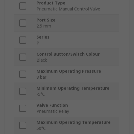
Product Type
Pneumatic Manual Control Valve
Port Size
2.5 mm
Series
P
Control Button/Switch Colour
Black
Maximum Operating Pressure
8 bar
Minimum Operating Temperature
-5°C
Valve Function
Pneumatic Relay
Maximum Operating Temperature
50°C