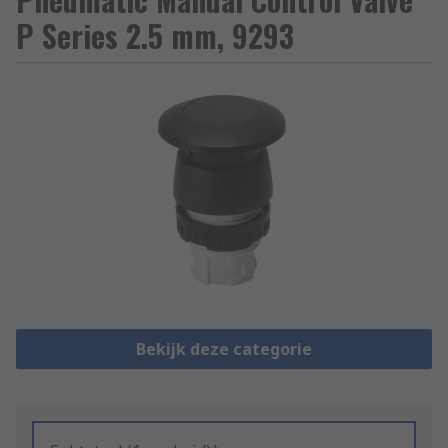
P Series 2.5 mm, 9293
Bekijk deze categorie