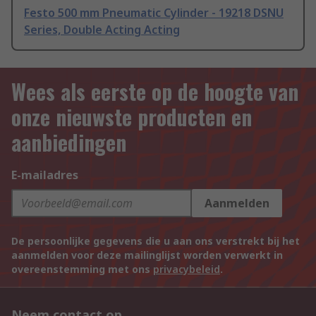
Festo 500 mm Pneumatic Cylinder - 19218 DSNU
Series, Double Acting Acting
Wees als eerste op de hoogte van
onze nieuwste producten en
aanbiedingen
E-mailadres
Aanmelden
De persoonlijke gegevens die u aan ons verstrekt bij het
aanmelden voor deze mailinglijst worden verwerkt in
overeenstemming met ons
privacybeleid
.
Neem contact op