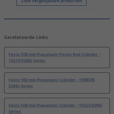
Zoek vergelijkbare producten
Gerelateerde Links
Festo 500 mm Pneumatic Piston Rod Cylinder -
19219 DSNU Series
Festo 500 mm Pneumatic Cylinder - 1908305
DSNU Series
Festo 500 mm Pneumatic Cylinder - 19224 DSNU
Series