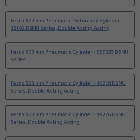
Festo 500 mm Pneumatic Piston Rod Cylinder -
35192 DSNU Series, Double Acting Acting
Festo 500 mm Pneumatic Cylinder - 559283 DSNU
Series
Festo 500 mm Pneumatic Cylinder - 19228 DSNU
Series, Double Acting Acting
Festo 500 mm Pneumatic Cylinder - 19226 DSNU
Series, Double Acting Acting