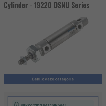
Cylinder - 19220 DSNU Series
Bekijk deze categorie
Bulkkorting beschikbaar