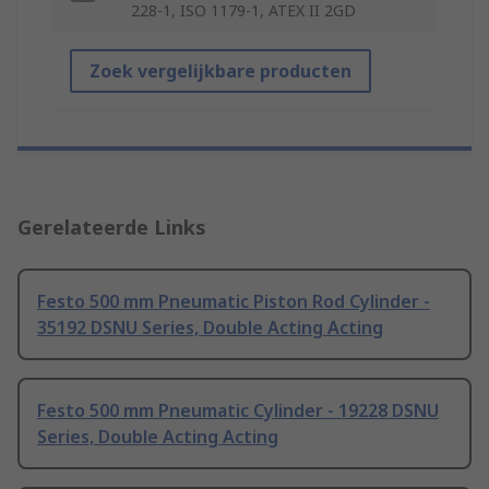
228-1, ISO 1179-1, ATEX II 2GD
Zoek vergelijkbare producten
Gerelateerde Links
Festo 500 mm Pneumatic Piston Rod Cylinder -
35192 DSNU Series, Double Acting Acting
Festo 500 mm Pneumatic Cylinder - 19228 DSNU
Series, Double Acting Acting