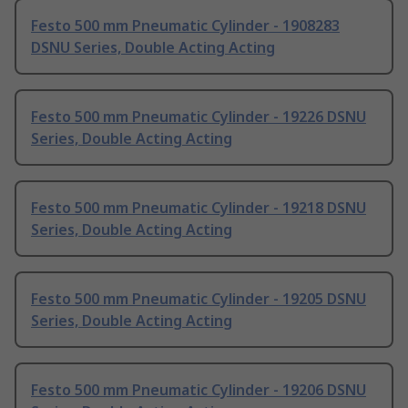
Festo 500 mm Pneumatic Cylinder - 1908283
DSNU Series, Double Acting Acting
Festo 500 mm Pneumatic Cylinder - 19226 DSNU
Series, Double Acting Acting
Festo 500 mm Pneumatic Cylinder - 19218 DSNU
Series, Double Acting Acting
Festo 500 mm Pneumatic Cylinder - 19205 DSNU
Series, Double Acting Acting
Festo 500 mm Pneumatic Cylinder - 19206 DSNU