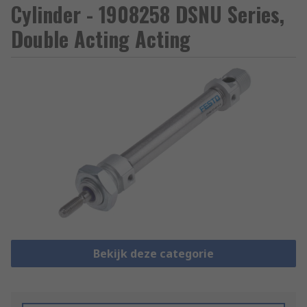
Cylinder - 1908258 DSNU Series,
Double Acting Acting
Bekijk deze categorie