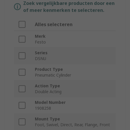
Zoek vergelijkbare producten door een
of meer kenmerken te selecteren.
Alles selecteren
Merk
Festo
Series
DSNU
Product Type
Pneumatic Cylinder
Action Type
Double Acting
Model Number
1908258
Mount Type
Foot, Swivel, Direct, Rear, Flange, Front