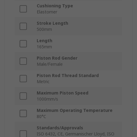
Cushioning Type
Elastomer
Stroke Length
500mm
Length
165mm
Piston Rod Gender
Male/Female
Piston Rod Thread Standard
Metric
Maximum Piston Speed
1000mm/s
Maximum Operating Temperature
80°C
Standards/Approvals
ISO 6432, CE, Germanischer Lloyd, ISO