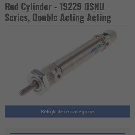
Rod Cylinder - 19229 DSNU
Series, Double Acting Acting
Bekijk deze categorie