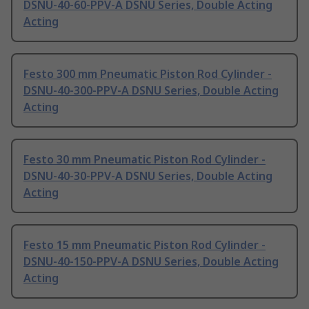
DSNU-40-60-PPV-A DSNU Series, Double Acting
Acting
Festo 300 mm Pneumatic Piston Rod Cylinder -
DSNU-40-300-PPV-A DSNU Series, Double Acting
Acting
Festo 30 mm Pneumatic Piston Rod Cylinder -
DSNU-40-30-PPV-A DSNU Series, Double Acting
Acting
Festo 15 mm Pneumatic Piston Rod Cylinder -
DSNU-40-150-PPV-A DSNU Series, Double Acting
Acting