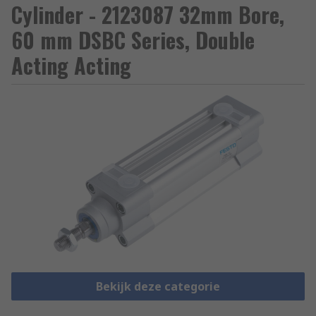
Cylinder - 2123087 32mm Bore,
60 mm DSBC Series, Double
Acting Acting
Bekijk deze categorie