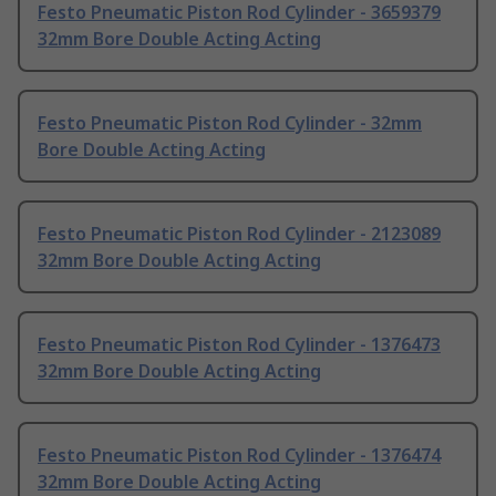
Festo Pneumatic Piston Rod Cylinder - 3659379
32mm Bore Double Acting Acting
Festo Pneumatic Piston Rod Cylinder - 32mm
Bore Double Acting Acting
Festo Pneumatic Piston Rod Cylinder - 2123089
32mm Bore Double Acting Acting
Festo Pneumatic Piston Rod Cylinder - 1376473
32mm Bore Double Acting Acting
Festo Pneumatic Piston Rod Cylinder - 1376474
32mm Bore Double Acting Acting