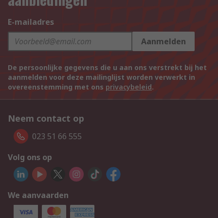
E-mailadres
Aanmelden
De persoonlijke gegevens die u aan ons verstrekt bij het
aanmelden voor deze mailinglijst worden verwerkt in
overeenstemming met ons
privacybeleid
.
Neem contact op
023 51 66 555
Volg ons op
We aanvaarden