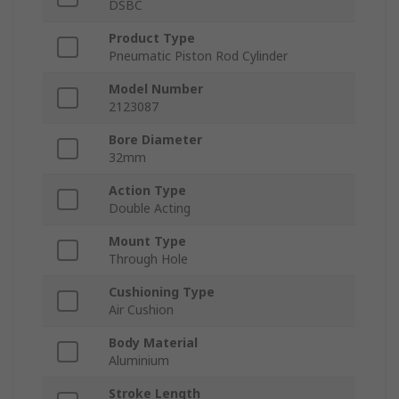
DSBC
Product Type
Pneumatic Piston Rod Cylinder
Model Number
2123087
Bore Diameter
32mm
Action Type
Double Acting
Mount Type
Through Hole
Cushioning Type
Air Cushion
Body Material
Aluminium
Stroke Length