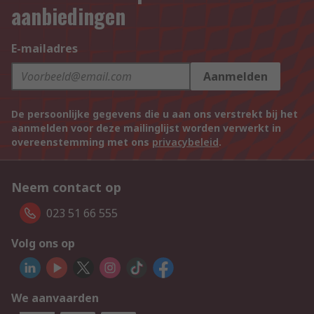
aanbiedingen
E-mailadres
Aanmelden
De persoonlijke gegevens die u aan ons verstrekt bij het
aanmelden voor deze mailinglijst worden verwerkt in
overeenstemming met ons
privacybeleid
.
Neem contact op
023 51 66 555
Volg ons op
We aanvaarden