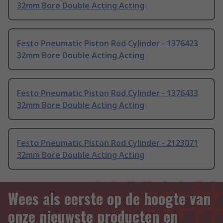
32mm Bore Double Acting Acting
Festo Pneumatic Piston Rod Cylinder - 1376423
32mm Bore Double Acting Acting
Festo Pneumatic Piston Rod Cylinder - 1376433
32mm Bore Double Acting Acting
Festo Pneumatic Piston Rod Cylinder - 2123071
32mm Bore Double Acting Acting
Wees als eerste op de hoogte van
onze nieuwste producten en