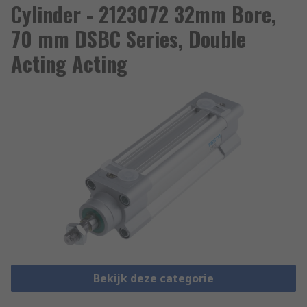
Cylinder - 2123072 32mm Bore,
70 mm DSBC Series, Double
Acting Acting
Bekijk deze categorie