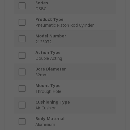
Series
DSBC
Product Type
Pneumatic Piston Rod Cylinder
Model Number
2123072
Action Type
Double Acting
Bore Diameter
32mm
Mount Type
Through Hole
Cushioning Type
Air Cushion
Body Material
Aluminium