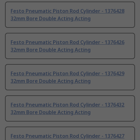
Festo Pneumatic Piston Rod Cylinder - 1376428
32mm Bore Double Acting Acting
Festo Pneumatic Piston Rod Cylinder - 1376426
32mm Bore Double Acting Acting
Festo Pneumatic Piston Rod Cylinder - 1376429
32mm Bore Double Acting Acting
Festo Pneumatic Piston Rod Cylinder - 1376432
32mm Bore Double Acting Acting
Festo Pneumatic Piston Rod Cylinder - 1376427