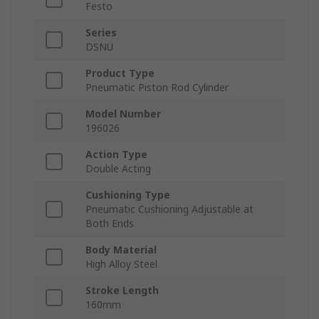
Festo
Series
DSNU
Product Type
Pneumatic Piston Rod Cylinder
Model Number
196026
Action Type
Double Acting
Cushioning Type
Pneumatic Cushioning Adjustable at
Both Ends
Body Material
High Alloy Steel
Stroke Length
160mm