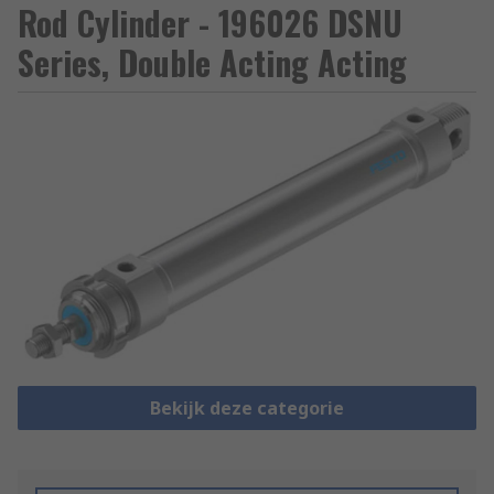
Rod Cylinder - 196026 DSNU
Series, Double Acting Acting
Bekijk deze categorie