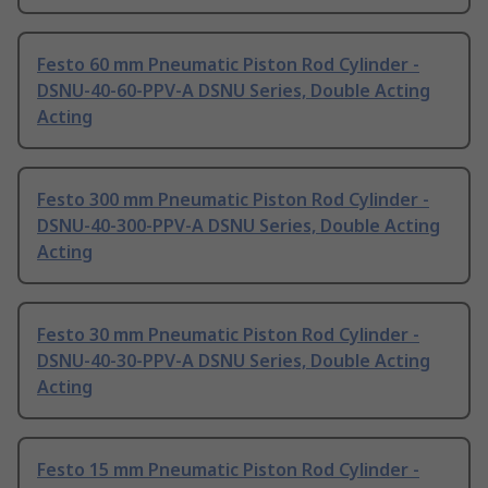
Festo 60 mm Pneumatic Piston Rod Cylinder -
DSNU-40-60-PPV-A DSNU Series, Double Acting
Acting
Festo 300 mm Pneumatic Piston Rod Cylinder -
DSNU-40-300-PPV-A DSNU Series, Double Acting
Acting
Festo 30 mm Pneumatic Piston Rod Cylinder -
DSNU-40-30-PPV-A DSNU Series, Double Acting
Acting
Festo 15 mm Pneumatic Piston Rod Cylinder -