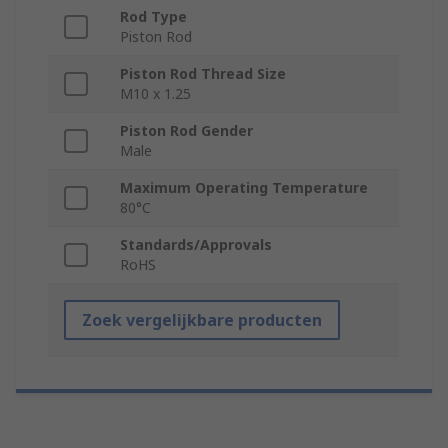
Rod Type
Piston Rod
Piston Rod Thread Size
M10 x 1.25
Piston Rod Gender
Male
Maximum Operating Temperature
80°C
Standards/Approvals
RoHS
Zoek vergelijkbare producten