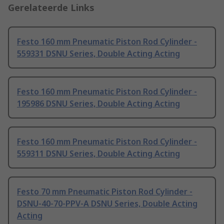
Gerelateerde Links
Festo 160 mm Pneumatic Piston Rod Cylinder -
559331 DSNU Series, Double Acting Acting
Festo 160 mm Pneumatic Piston Rod Cylinder -
195986 DSNU Series, Double Acting Acting
Festo 160 mm Pneumatic Piston Rod Cylinder -
559311 DSNU Series, Double Acting Acting
Festo 70 mm Pneumatic Piston Rod Cylinder -
DSNU-40-70-PPV-A DSNU Series, Double Acting
Acting