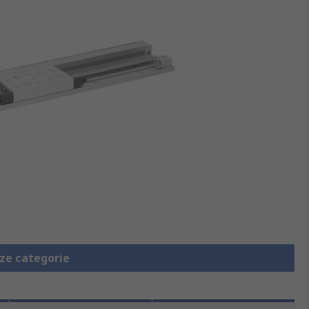
eze categorie