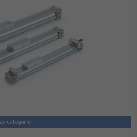
eze categorie