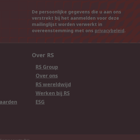
De persoonlijke gegevens die u aan ons
verstrekt bij het aanmelden voor deze
mailinglijst worden verwerkt in
overeenstemming met ons
privacybeleid
.
Over RS
RS Group
Over ons
RS wereldwijd
Werken bij RS
aarden
ESG