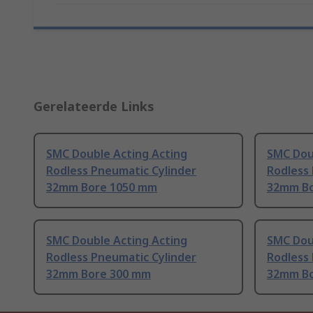
Gerelateerde Links
SMC Double Acting Acting
SMC Dou
Rodless Pneumatic Cylinder
Rodless
32mm Bore 1050 mm
32mm Bo
SMC Double Acting Acting
SMC Dou
Rodless Pneumatic Cylinder
Rodless
32mm Bore 300 mm
32mm Bo