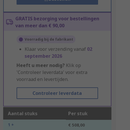
GRATIS bezorging voor bestellingen
van meer dan € 90,00
Voorradig bij de fabrikant
Klaar voor verzending vanaf
02
september 2026
Heeft u meer nodig?
Klik op
'Controleer leverdata' voor extra
voorraad en levertijden.
Controleer leverdata
Aantal stuks
Per stuk
1 +
€ 508,00