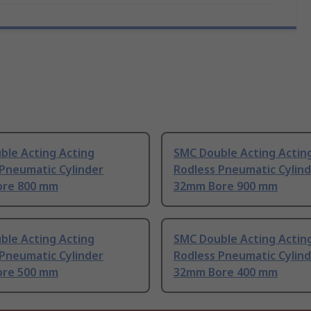
ble Acting Acting
SMC Double Acting Actin
 Pneumatic Cylinder
Rodless Pneumatic Cylin
re 800 mm
32mm Bore 900 mm
ble Acting Acting
SMC Double Acting Actin
 Pneumatic Cylinder
Rodless Pneumatic Cylin
re 500 mm
32mm Bore 400 mm