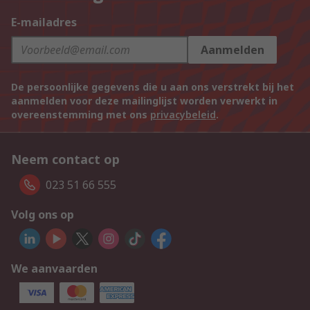
E-mailadres
Aanmelden
De persoonlijke gegevens die u aan ons verstrekt bij het
aanmelden voor deze mailinglijst worden verwerkt in
overeenstemming met ons
privacybeleid
.
Neem contact op
023 51 66 555
Volg ons op
We aanvaarden