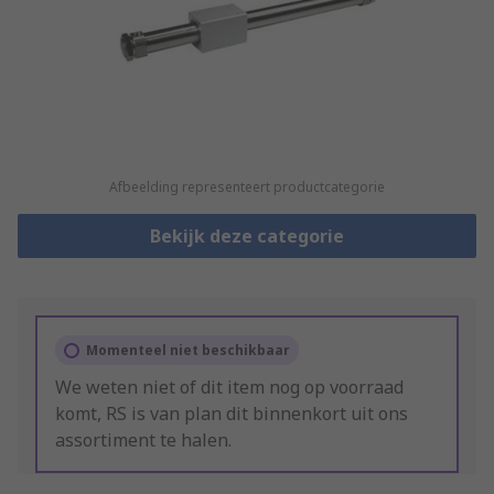
Afbeelding representeert productcategorie
Bekijk deze categorie
Momenteel niet beschikbaar
We weten niet of dit item nog op voorraad
komt, RS is van plan dit binnenkort uit ons
assortiment te halen.