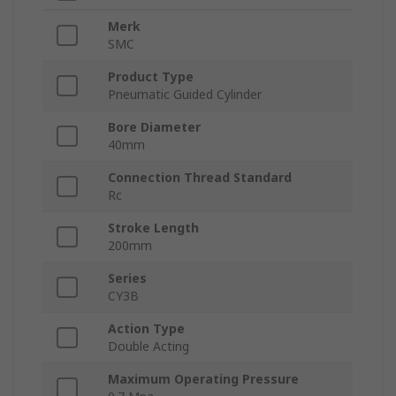
Merk
SMC
Product Type
Pneumatic Guided Cylinder
Bore Diameter
40mm
Connection Thread Standard
Rc
Stroke Length
200mm
Series
CY3B
Action Type
Double Acting
Maximum Operating Pressure