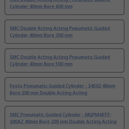
Cylinder 40mm Bore 600 mm
SMC Double Acting Acting Pneumatic Guided
Cylinder 40mm Bore 300 mm
SMC Double Acting Acting Pneumatic Guided
Cylinder 40mm Bore 500 mm
Festo Pneumatic Guided Cylinder - 34502 40mm
Bore 200 mm Double Acting Acting
SMC Pneumatic Guided Cylinder - MGPM40TF-
200AZ 40mm Bore 200 mm Double Acting Acting